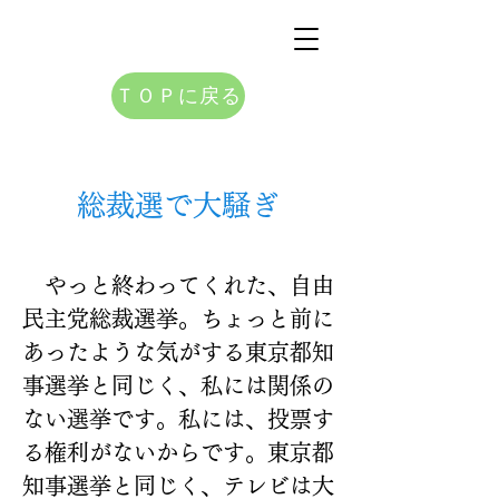
ＴＯＰに戻る
総裁選で大騒ぎ
　やっと終わってくれた、自由
民主党総裁選挙。ちょっと前に
あったような気がする東京都知
事選挙と同じく、私には関係の
ない選挙です。私には、投票す
る権利がないからです。東京都
知事選挙と同じく、テレビは大