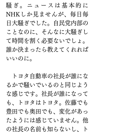
騒ぎ。ニュースは基本的に
NHKしか見ませんが、毎日毎
日大騒ぎでした。自民党内部の
ことなのに、そんなに大騒ぎし
て時間を割く必要ないでしょ。
誰か決まったら教えてくれれば
いいのに。
　トヨタ自動車の社長が誰にな
るかで騒いでいるのと同じよう
な感じです。社長が誰になって
も、トヨタはトヨタ。佐藤でも
豊田でも奥田でも、変化があっ
たようには感じていません。他
の社長の名前も知らないし、ト