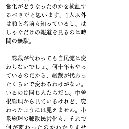
営化がどうなったのかを検証す
るべきだと思います。1人以外
は顔と名前も知っているし、は
しゃぐだけの報道を見るのは時
間の無駄。
　総裁が代わっても自民党は変
わらないでしょ。何十年もやっ
ているのだから、総裁が代わっ
たくらいで変わるわけがない。
いるのは同じ人たちだし。中曽
根総理から見ているけれど、変
わったようには見えません。小
泉総理の郵政民営化も、それで
何が変わったのかわかりませ