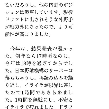
ないだろうし、他の内野のポジ
ションは渋滞しています。現役
ドラフトに出されそうな外野手
が戦力外になったので、より可
能性が高まりました。
　今年は、結果発表が遅かっ
た。例年なら17時頃なのに、
今年は18時を過ぎてからでし
た。日本野球機構のサーバーは
落ちちゃうし、再読み込みを繰
り返し、イライラが限界に達し
たので1時間であきらめまし
た。1時間を無駄にし、不安と
イライラで疲れました。ドラフ