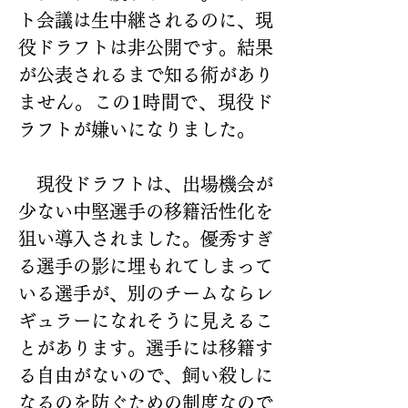
ト会議は生中継されるのに、現
役ドラフトは非公開です。結果
が公表されるまで知る術があり
ません。この1時間で、現役ド
ラフトが嫌いになりました。
　現役ドラフトは、出場機会が
少ない中堅選手の移籍活性化を
狙い導入されました。優秀すぎ
る選手の影に埋もれてしまって
いる選手が、別のチームならレ
ギュラーになれそうに見えるこ
とがあります。選手には移籍す
る自由がないので、飼い殺しに
なるのを防ぐための制度なので