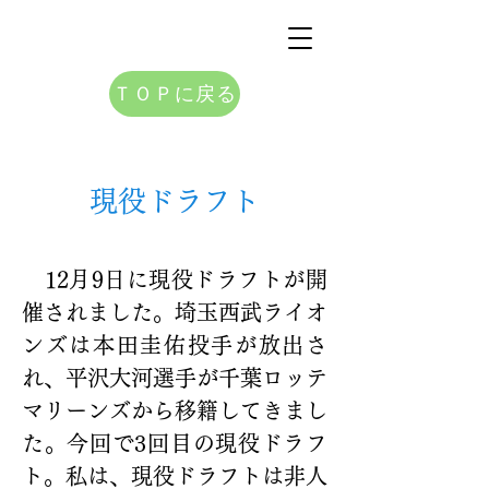
ＴＯＰに戻る
現役ドラフト
　12月9日に現役ドラフトが開
催されました。埼玉西武ライオ
ンズは本田圭佑投手が放出さ
れ、平沢大河選手が千葉ロッテ
マリーンズから移籍してきまし
た。今回で3回目の現役ドラフ
ト。私は、現役ドラフトは非人