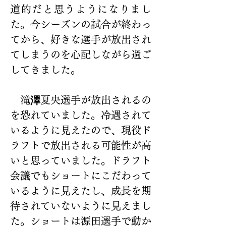
道的だと思うようになりまし
た。今シーズンの試合が終わっ
てから、好きな選手が放出され
てしまうのを心配しながら過ご
してきました。
　滝
澤
夏央選手が放出されるの
を恐れていました。冷遇されて
いるように見えたので、現役ド
ラフトで放出される可能性が高
いと思っていました。ドラフト
会議でもショートにこだわって
いるように見えたし、成長を期
待されていないように見えまし
た。ショートは源田選手で動か