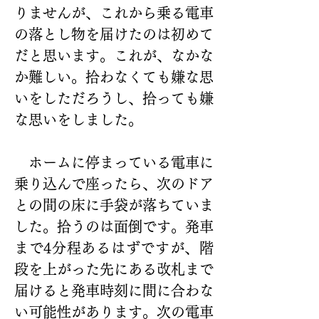
りませんが、これから乗る電車
の落とし物を届けたのは初めて
だと思います。これが、なかな
か難しい。拾わなくても嫌な思
いをしただろうし、拾っても嫌
な思いをしました。
　ホームに停まっている電車に
乗り込んで座ったら、次のドア
との間の床に手袋が落ちていま
した。拾うのは面倒です。発車
まで4分程あるはずですが、階
段を上がった先にある改札まで
届けると発車時刻に間に合わな
い可能性があります。次の電車