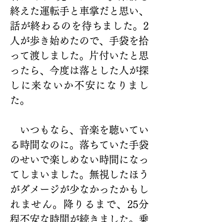
終えた運転手と車掌だと思い、
話が終わるのを待ちました。2
人が歩き始めたので、手袋を拾
って渡しました。片付いたと思
ったら、今度は落とした人が探
しに来ないか不安になりまし
た。
　いつもなら、音楽を聴いてい
る時間なのに。落ちていた手袋
のせいで楽しめない時間になっ
てしまいました。無視したほう
がダメージが少なかったかもし
れません。降りるまで、25分
程不安な時間が続きました。乗