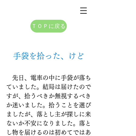
ＴＯＰに戻る
手袋を拾った、けど
　先日、電車の中に手袋が落ち
ていました。結局は届けたので
すが、拾うべきか無視するべき
か迷いました。拾うことを選び
ましたが、落とし主が探しに来
ないか不安になりました。落と
し物を届けるのは初めてではあ