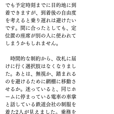
でも予定時刻までに目的地に到
着できますが、到着後の自由度
を考えると乗り遅れは避けたい
です。間に合ったとしても、定
位置の座席が別の人に使われて
しまうかもしれません。
　時間的な制約から、改札に届
けに行く選択肢はなくなりまし
た。あとは、無視か、踏まれる
のを避けるために網棚に移動さ
せるか。迷っていると、同じホ
ームに停まっている電車の車掌
と話している鉄道会社の制服を
着た2人が見えました。乗務を