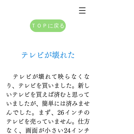
ＴＯＰに戻る
テレビが壊れた
　テレビが壊れて映らなくな
り、テレビを買いました。新し
いテレビを買えば済むと思って
いましたが、簡単には済みませ
んでした。まず、26インチの
テレビを売っていません。仕方
なく、画面が小さい24インチ