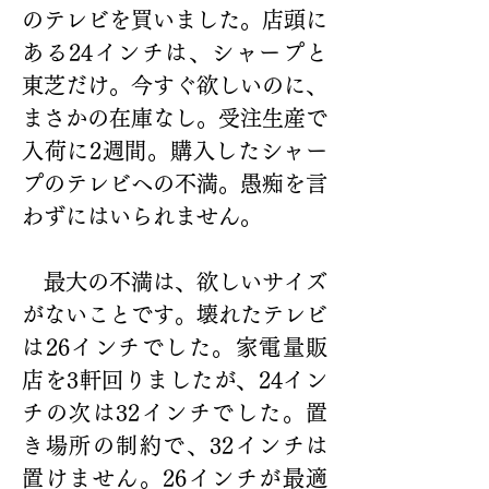
のテレビを買いました。店頭に
ある24インチは、シャープと
東芝だけ。今すぐ欲しいのに、
まさかの在庫なし。受注生産で
入荷に2週間。購入したシャー
プのテレビへの不満。愚痴を言
わずにはいられません。
　最大の不満は、欲しいサイズ
がないことです。壊れたテレビ
は26インチでした。家電量販
店を3軒回りましたが、24イン
チの次は32インチでした。置
き場所の制約で、32インチは
置けません。26インチが最適