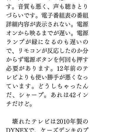
す。音質も悪く、声も聴きとり
づらいです。電子番組表の番組
詳細内容が表示されない。電源
オンから映るまでが遅い。電源
ランプが緑になるのも遅いの
で、リモコンが反応したのか分
からず電源ボタンを何回も押す
必要があります。12年前のテ
レビよりも使い勝手が悪くなっ
ています。どうしちゃったん
だ、シャープ。あれは42イン
チだけど。
　壊れたテレビは2010年製の
DYNEXで、ケーズデンキのプ