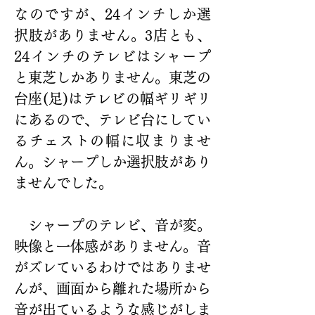
なのですが、24インチしか選
択肢がありません。3店とも、
24インチのテレビはシャープ
と東芝しかありません。東芝の
台座(足)はテレビの幅ギリギリ
にあるので、テレビ台にしてい
るチェストの幅に収まりませ
ん。シャープしか選択肢があり
ませんでした。
　シャープのテレビ、音が変。
映像と一体感がありません。音
がズレているわけではありませ
んが、画面から離れた場所から
音が出ているような感じがしま