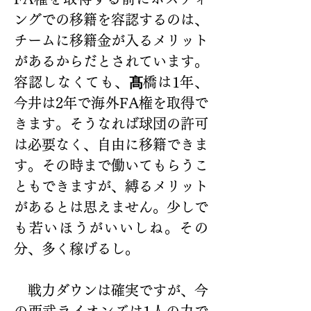
ングでの移籍を容認するのは、
チームに移籍金が入るメリット
があるからだとされています。
容認しなくても、
髙
橋は1年、
今井は2年で海外FA権を取得で
きます。そうなれば球団の許可
は必要なく、自由に移籍できま
す。その時まで働いてもらうこ
ともできますが、縛るメリット
があるとは思えません。少しで
も若いほうがいいしね。その
分、多く稼げるし。
　戦力ダウンは確実ですが、今