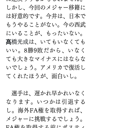
しかし、今回のメジャー移籍に
は好意的です。今井は、日本で
もうやることがない。今の西武
にいることが、もったいない。
髙
橋光成
は、いてもいなくても
いい。8勝9敗だから、いなく
ても大きなマイナスにはならな
いでしょう。アメリカで復活し
てくれたほうが、面白いし。
　選手は、遅かれ早かれいなく
なります。いつかは引退する
し。海外FA権を取得すれば、
メジャーに挑戦するでしょう。
FA権を取得する前にポスティ