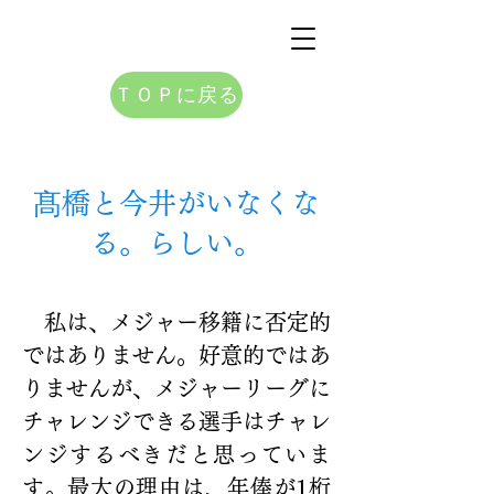
ＴＯＰに戻る
髙橋と今井がいなくな
る。らしい。
　私は、メジャー移籍に否定的
ではありません。好意的ではあ
りませんが、メジャーリーグに
チャレンジできる選手はチャレ
ンジするべきだと思っていま
す。最大の理由は、年俸が1桁