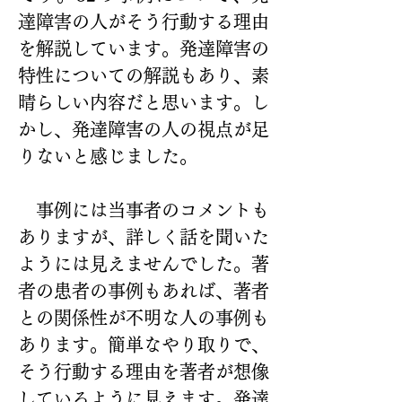
達障害の人がそう行動する理由
を解説しています。発達障害の
特性についての解説もあり、素
晴らしい内容だと思います。し
かし、発達障害の人の視点が足
りないと感じました。
　事例には当事者のコメントも
ありますが、詳しく話を聞いた
ようには見えませんでした。著
者の患者の事例もあれば、著者
との関係性が不明な人の事例も
あります。簡単なやり取りで、
そう行動する理由を著者が想像
しているように見えます。発達