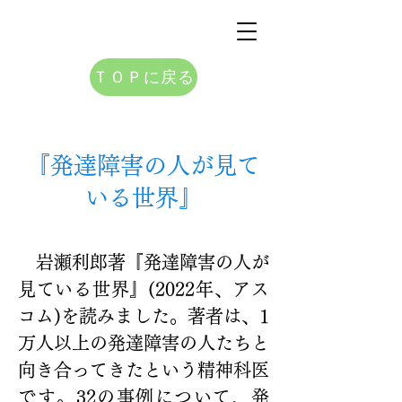
ＴＯＰに戻る
『発達障害の人が見て
いる世界』
　岩瀬利郎著『発達障害の人が
見ている世界』(2022年、アス
コム)を読みました。著者は、1
万人以上の発達障害の人たちと
向き合ってきたという精神科医
です。32の事例について、発