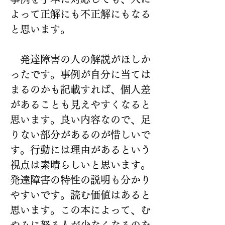
よって正解にも不正解にもなる
と思います。
　発達障害の人の解説がほしか
ったです。事例が自分に当ては
まるのかも記載すれば、個人差
があることも見えやすくなると
思います。良い内容なので、足
りない部分があるのが惜しいで
す。行動には理由があるという
視点は素晴らしいと思います。
発達障害の特性の説明も分かり
やすいです。読む価値はあると
思います。この本によって、む