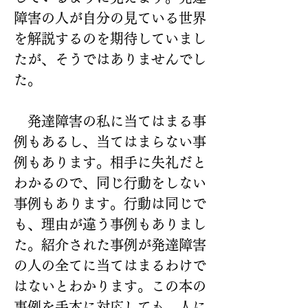
障害の人が自分の見ている世界
を解説するのを期待していまし
たが、そうではありませんでし
た。
　発達障害の私に当てはまる事
例もあるし、当てはまらない事
例もあります。相手に失礼だと
わかるので、同じ行動をしない
事例もあります。行動は同じで
も、理由が違う事例もありまし
た。紹介された事例が発達障害
の人の全てに当てはまるわけで
はないとわかります。この本の
事例を手本に対応しても、人に