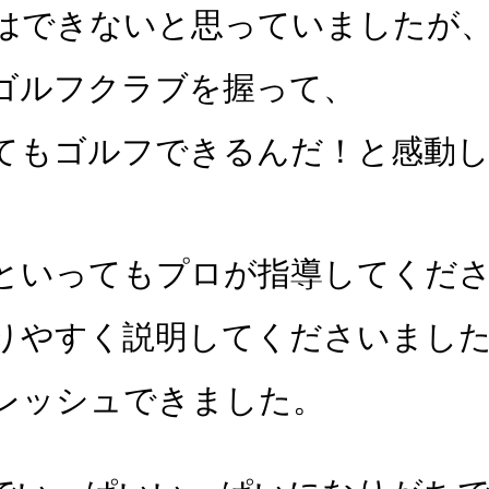
はできないと思っていましたが
ゴルフクラブを握って、
てもゴルフできるんだ！と感動
といってもプロが指導してくだ
りやすく説明してくださいまし
レッシュできました。