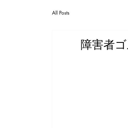
All Posts
障害者ゴ