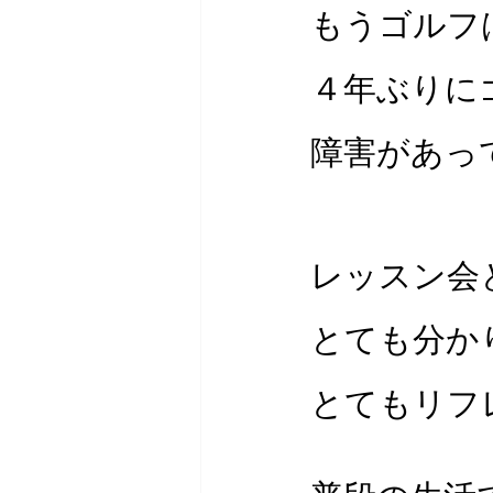
もうゴルフ
４年ぶりに
障害があっ
レッスン会
とても分か
とてもリフ