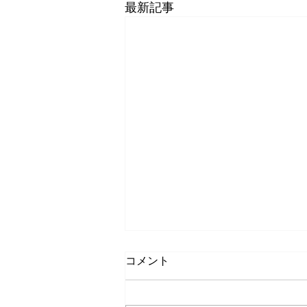
最新記事
コメント