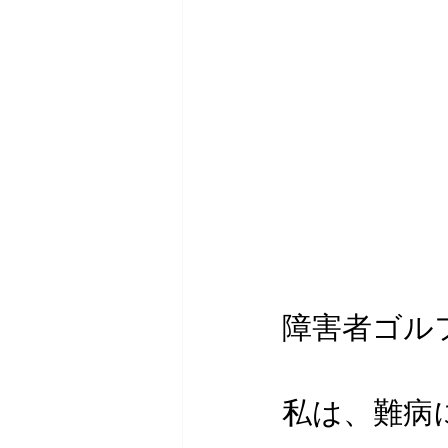
障害者ゴル
私は、難病