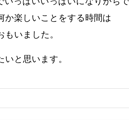
でいっぱいいっぱいになりがち
何か楽しいことをする時間は
おもいました。
たいと思います。