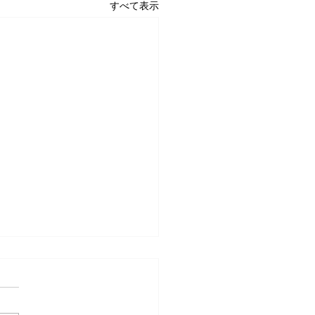
すべて表示