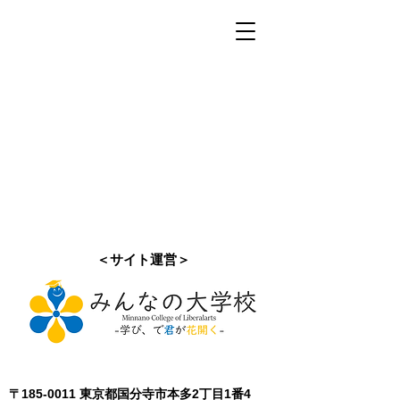
＜サイト運営＞
〒185-0011 東京都国分寺市本多2丁目1番4