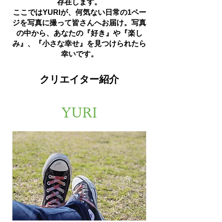
存在します。
ここではYURIが、何気ない日常の1ペー
ジを写真に撮って皆さんへお届け。写真
の中から、あなたの『好き』や『楽し
み』、『小さな幸せ』を見つけられたら
幸いです。
クリエイター紹介
YURI