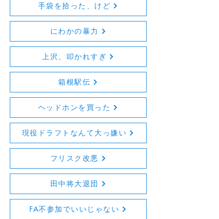
手袋を拾った、けど
にわかの暴力
上沢、叩かれすぎ
箱根駅伝
ヘッドホンを買った
現役ドラフトなんて大っ嫌い
フリスク改悪
田中将大退団
FA不参加でいいじゃない