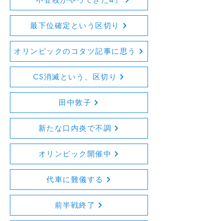
最下位確定という区切り
オリンピックのコタツ記事に思う
CS消滅という、区切り
田中敦子
新たな口内炎で不調
オリンピック開催中
代車に難儀する
前半戦終了