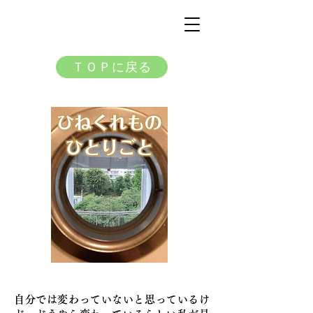
ＴＯＰに戻る
自分では変わっていないと思っているけ