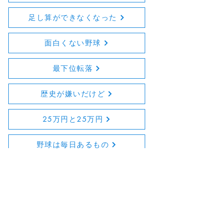
足し算ができなくなった
面白くない野球
最下位転落
歴史が嫌いだけど
25万円と25万円
野球は毎日あるもの
かわいそう
カラオケ化