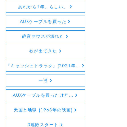
あれから1年。らしい。
AUXケーブルを買った
静音マウスが壊れた
欲が出てきた
『キャッシュトラック』(2021年の映画)
一巡
AUXケーブルを買ったけど…
天国と地獄 (1963年の映画)
3連敗スタート