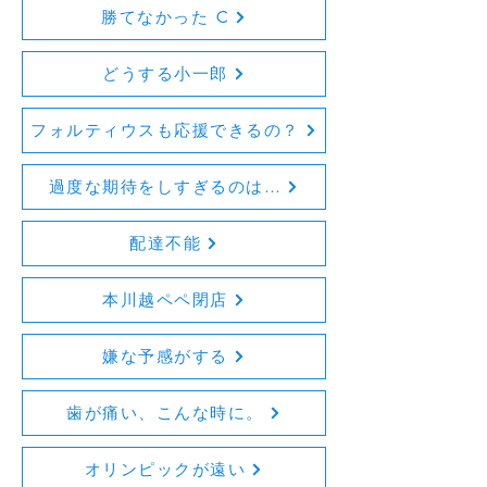
勝てなかった C
どうする小一郎
フォルティウスも応援できるの？
過度な期待をしすぎるのは…
配達不能
本川越ペペ閉店
嫌な予感がする
歯が痛い、こんな時に。
オリンピックが遠い