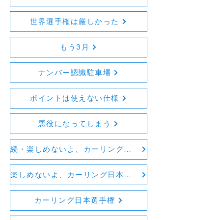
世界選手権は厳しかった
もう3月
ナンバー認識駐車場
ポイントは使えない仕様
悪役になってしまう
続・楽しめないよ、カーリング日本選手権
楽しめないよ、カーリング日本選手権
カーリング日本選手権