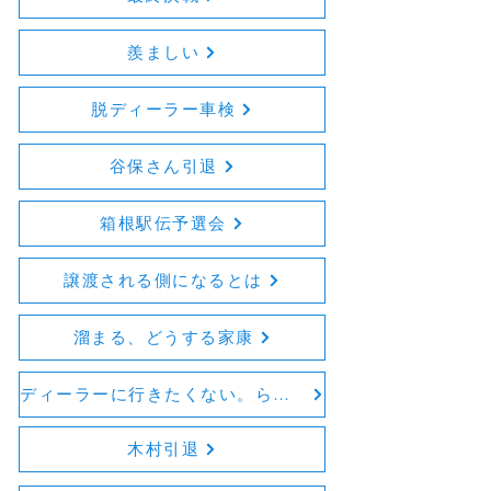
羨ましい
脱ディーラー車検
谷保さん引退
箱根駅伝予選会
譲渡される側になるとは
溜まる、どうする家康
ディーラーに行きたくない。らしい。
木村引退