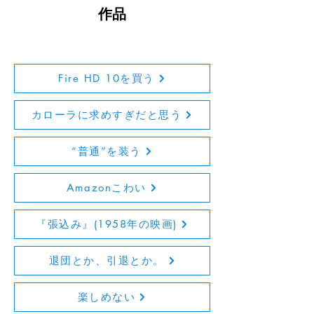
作品
Fire HD 10を買う
カローラに求めすぎだと思う
“普通”を装う
Amazonこわい
『張込み』(1958年の映画)
退団とか、引退とか。
楽しめない