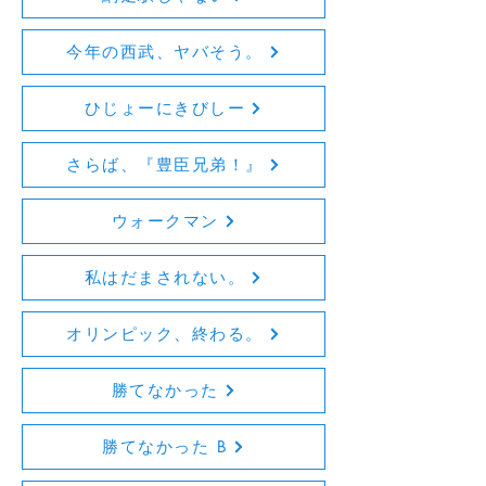
今年の西武、ヤバそう。
ひじょーにきびしー
さらば、『豊臣兄弟！』
ウォークマン
私はだまされない。
オリンピック、終わる。
勝てなかった
勝てなかった B